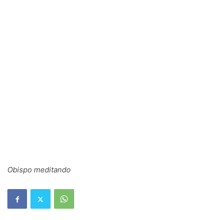
Obispo meditando