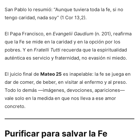
San Pablo lo resumió: “Aunque tuviera toda la fe, si no
tengo caridad, nada soy” (1 Cor 13,2).
El Papa Francisco, en
Evangelii Gaudium
(n. 201), reafirma
que la Fe se mide en la caridad y en la opción por los
pobres. Y en
Fratelli Tutti
recuerda que la espiritualidad
auténtica es servicio y fraternidad, no evasión ni miedo.
El juicio final de
Mateo 25
es inapelable: la fe se juega en
dar de comer, de beber, en visitar al enfermo y al preso.
Todo lo demás —imágenes, devociones, apariciones—
vale solo en la medida en que nos lleva a ese amor
concreto.
Purificar para salvar la Fe