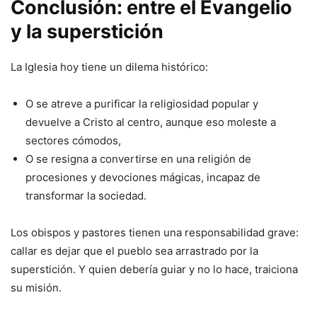
Conclusión: entre el Evangelio
y la superstición
La Iglesia hoy tiene un dilema histórico:
O se atreve a purificar la religiosidad popular y
devuelve a Cristo al centro, aunque eso moleste a
sectores cómodos,
O se resigna a convertirse en una religión de
procesiones y devociones mágicas, incapaz de
transformar la sociedad.
Los obispos y pastores tienen una responsabilidad grave:
callar es dejar que el pueblo sea arrastrado por la
superstición. Y quien debería guiar y no lo hace, traiciona
su misión.