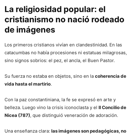
La religiosidad popular: el
cristianismo no nació rodeado
de imágenes
Los primeros cristianos vivían en clandestinidad. En las
catacumbas no había procesiones ni estatuas milagrosas,
sino signos sobrios: el pez, el ancla, el Buen Pastor.
Su fuerza no estaba en objetos, sino en la
coherencia de
vida hasta el martirio
.
Con la paz constantiniana, la fe se expresó en arte y
belleza. Luego vino la crisis iconoclasta y el
II Concilio de
Nicea (787)
, que distinguió veneración de adoración.
Una enseñanza clara:
las imágenes son pedagógicas, no