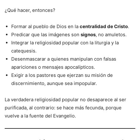
¿Qué hacer, entonces?
Formar al pueblo de Dios en la
centralidad de Cristo
.
Predicar que las imágenes son
signos
, no amuletos.
Integrar la religiosidad popular con la liturgia y la
catequesis.
Desenmascarar a quienes manipulan con falsas
apariciones o mensajes apocalípticos.
Exigir a los pastores que ejerzan su misión de
discernimiento, aunque sea impopular.
La verdadera religiosidad popular no desaparece al ser
purificada, al contrario: se hace más fecunda, porque
vuelve a la fuente del Evangelio.