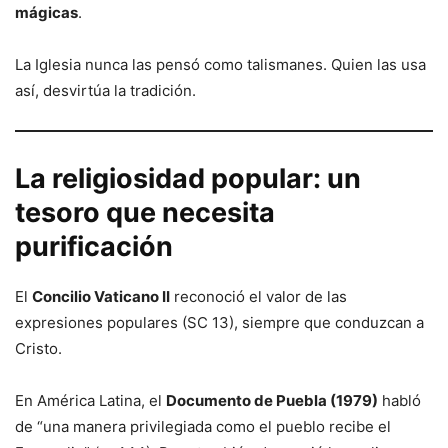
mágicas
.
La Iglesia nunca las pensó como talismanes. Quien las usa
así, desvirtúa la tradición.
La religiosidad popular: un
tesoro que necesita
purificación
El
Concilio Vaticano II
reconoció el valor de las
expresiones populares (SC 13), siempre que conduzcan a
Cristo.
En América Latina, el
Documento de Puebla (1979)
habló
de “una manera privilegiada como el pueblo recibe el