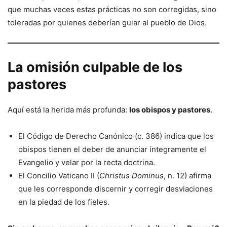
que muchas veces estas prácticas no son corregidas, sino
toleradas por quienes deberían guiar al pueblo de Dios.
La omisión culpable de los
pastores
Aquí está la herida más profunda:
los obispos y pastores
.
El Código de Derecho Canónico (c. 386) indica que los
obispos tienen el deber de anunciar íntegramente el
Evangelio y velar por la recta doctrina.
El Concilio Vaticano II (
Christus Dominus
, n. 12) afirma
que les corresponde discernir y corregir desviaciones
en la piedad de los fieles.