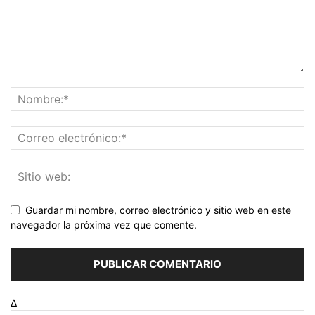
Guardar mi nombre, correo electrónico y sitio web en este
navegador la próxima vez que comente.
Δ