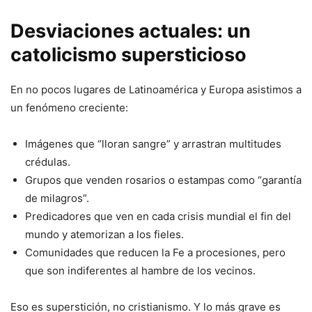
Desviaciones actuales: un
catolicismo supersticioso
En no pocos lugares de Latinoamérica y Europa asistimos a
un fenómeno creciente:
Imágenes que “lloran sangre” y arrastran multitudes
crédulas.
Grupos que venden rosarios o estampas como “garantía
de milagros”.
Predicadores que ven en cada crisis mundial el fin del
mundo y atemorizan a los fieles.
Comunidades que reducen la Fe a procesiones, pero
que son indiferentes al hambre de los vecinos.
Eso es superstición, no cristianismo. Y lo más grave es