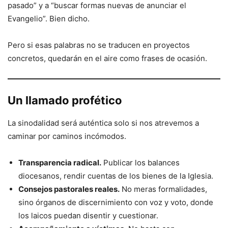
pasado” y a “buscar formas nuevas de anunciar el
Evangelio”. Bien dicho.
Pero si esas palabras no se traducen en proyectos
concretos, quedarán en el aire como frases de ocasión.
Un llamado profético
La sinodalidad será auténtica solo si nos atrevemos a
caminar por caminos incómodos.
Transparencia radical.
Publicar los balances
diocesanos, rendir cuentas de los bienes de la Iglesia.
Consejos pastorales reales.
No meras formalidades,
sino órganos de discernimiento con voz y voto, donde
los laicos puedan disentir y cuestionar.