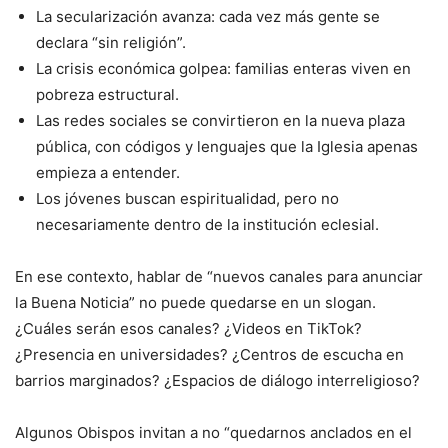
La secularización avanza: cada vez más gente se
declara “sin religión”.
La crisis económica golpea: familias enteras viven en
pobreza estructural.
Las redes sociales se convirtieron en la nueva plaza
pública, con códigos y lenguajes que la Iglesia apenas
empieza a entender.
Los jóvenes buscan espiritualidad, pero no
necesariamente dentro de la institución eclesial.
En ese contexto, hablar de “nuevos canales para anunciar
la Buena Noticia” no puede quedarse en un slogan.
¿Cuáles serán esos canales? ¿Videos en TikTok?
¿Presencia en universidades? ¿Centros de escucha en
barrios marginados? ¿Espacios de diálogo interreligioso?
Algunos Obispos invitan a no “quedarnos anclados en el