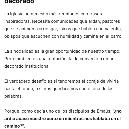
decorado
La Iglesia no necesita más reuniones con frases
inspiradoras. Necesita comunidades que ardan, pastores
que se animen a arriesgar, laicos que hablen con valentía,
obispos que escuchen con humildad y camine en el barro.
La sinodalidad es la gran oportunidad de nuestro tiempo.
Pero también es una tentación: la de convertirla en un
decorado institucional.
El verdadero desafío es si tendremos el coraje de vivirla
hasta el fondo, o si nos quedaremos con el eco de las
palabras.
Porque, como decía uno de los discípulos de Emaús,
“¿no
ardía acaso nuestro corazón mientras nos hablaba en el
camino?”
.