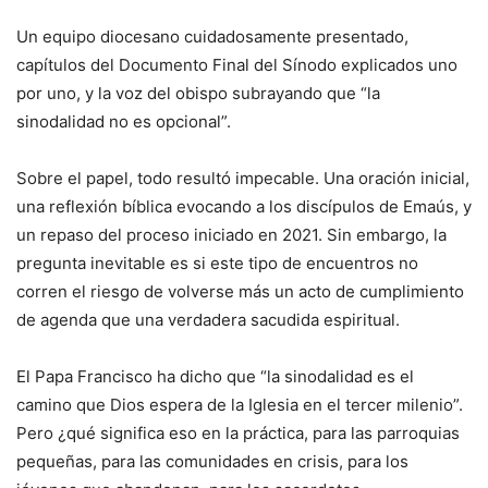
Un equipo diocesano cuidadosamente presentado,
capítulos del Documento Final del Sínodo explicados uno
por uno, y la voz del obispo subrayando que “la
sinodalidad no es opcional”.
Sobre el papel, todo resultó impecable. Una oración inicial,
una reflexión bíblica evocando a los discípulos de Emaús, y
un repaso del proceso iniciado en 2021. Sin embargo, la
pregunta inevitable es si este tipo de encuentros no
corren el riesgo de volverse más un acto de cumplimiento
de agenda que una verdadera sacudida espiritual.
El Papa Francisco ha dicho que “la sinodalidad es el
camino que Dios espera de la Iglesia en el tercer milenio”.
Pero ¿qué significa eso en la práctica, para las parroquias
pequeñas, para las comunidades en crisis, para los