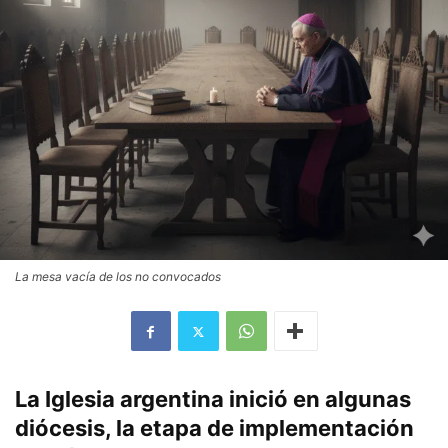
La mesa vacía de los no convocados
La Iglesia argentina inició en algunas
diócesis, la etapa de implementación