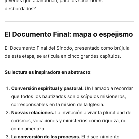
jóvenes que abandonan, para los sacerdotes
desbordados?
El Documento Final: mapa o espejismo
El Documento Final del Sínodo, presentado como brújula
de esta etapa, se articula en cinco grandes capítulos.
Su lectura es inspiradora en abstracto
:
Conversión espiritual y pastoral.
Un llamado a recordar
que todos los bautizados son discípulos misioneros,
corresponsables en la misión de la Iglesia.
Nuevas relaciones.
La invitación a vivir la pluralidad de
carismas, vocaciones y ministerios como riqueza, no
como amenaza.
La conversión de los procesos.
El discernimiento