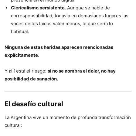
Clericalismo persistente.
Aunque se hable de
corresponsabilidad, todavía en demasiados lugares las
voces de los laicos valen menos, lo que sería lo
habitual.
Ninguna de estas heridas aparecen mencionadas
explícitamente
.
Y allí está el riesgo:
si no se nombra el dolor, no hay
posibilidad de sanación.
El desafío cultural
La Argentina vive un momento de profunda transformación
cultural: