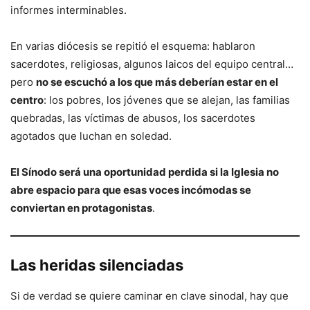
informes interminables.
En varias diócesis se repitió el esquema: hablaron
sacerdotes, religiosas, algunos laicos del equipo central…
pero
no se escuchó a los que más deberían estar en el
centro
: los pobres, los jóvenes que se alejan, las familias
quebradas, las víctimas de abusos, los sacerdotes
agotados que luchan en soledad.
El Sínodo será una oportunidad perdida si la Iglesia no
abre espacio para que esas voces incómodas se
conviertan en protagonistas
.
Las heridas silenciadas
Si de verdad se quiere caminar en clave sinodal, hay que