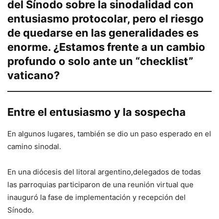
del Sínodo sobre la sinodalidad con
entusiasmo protocolar, pero el riesgo
de quedarse en las generalidades es
enorme. ¿Estamos frente a un cambio
profundo o solo ante un “checklist”
vaticano?
Entre el entusiasmo y la sospecha
En algunos lugares, también se dio un paso esperado en el
camino sinodal.
En una diócesis del litoral argentino,delegados de todas
las parroquias participaron de una reunión virtual que
inauguró la fase de implementación y recepción del
Sínodo.