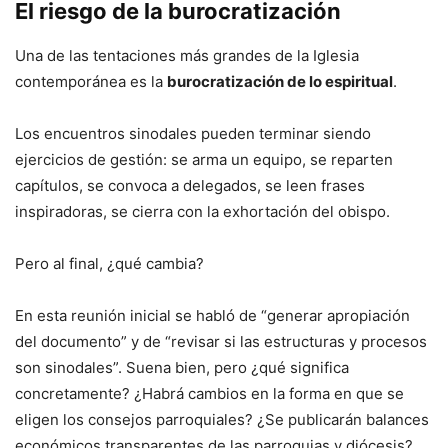
El riesgo de la burocratización
Una de las tentaciones más grandes de la Iglesia
contemporánea es la
burocratización de lo espiritual
.
Los encuentros sinodales pueden terminar siendo
ejercicios de gestión: se arma un equipo, se reparten
capítulos, se convoca a delegados, se leen frases
inspiradoras, se cierra con la exhortación del obispo.
Pero al final, ¿qué cambia?
En esta reunión inicial se habló de “generar apropiación
del documento” y de “revisar si las estructuras y procesos
son sinodales”. Suena bien, pero ¿qué significa
concretamente? ¿Habrá cambios en la forma en que se
eligen los consejos parroquiales? ¿Se publicarán balances
económicos transparentes de las parroquias y diócesis?