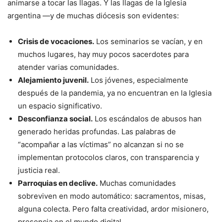
animarse a tocar las llagas. Y las llagas de la Iglesia
argentina —y de muchas diócesis son evidentes:
Crisis de vocaciones.
Los seminarios se vacían, y en
muchos lugares, hay muy pocos sacerdotes para
atender varias comunidades.
Alejamiento juvenil.
Los jóvenes, especialmente
después de la pandemia, ya no encuentran en la Iglesia
un espacio significativo.
Desconfianza social.
Los escándalos de abusos han
generado heridas profundas. Las palabras de
“acompañar a las víctimas” no alcanzan si no se
implementan protocolos claros, con transparencia y
justicia real.
Parroquias en declive.
Muchas comunidades
sobreviven en modo automático: sacramentos, misas,
alguna colecta. Pero falta creatividad, ardor misionero,
presencia en el mundo digital.