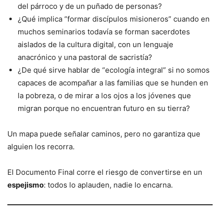
del párroco y de un puñado de personas?
¿Qué implica “formar discípulos misioneros” cuando en
muchos seminarios todavía se forman sacerdotes
aislados de la cultura digital, con un lenguaje
anacrónico y una pastoral de sacristía?
¿De qué sirve hablar de “ecología integral” si no somos
capaces de acompañar a las familias que se hunden en
la pobreza, o de mirar a los ojos a los jóvenes que
migran porque no encuentran futuro en su tierra?
Un mapa puede señalar caminos, pero no garantiza que
alguien los recorra.
El Documento Final corre el riesgo de convertirse en un
espejismo
: todos lo aplauden, nadie lo encarna.