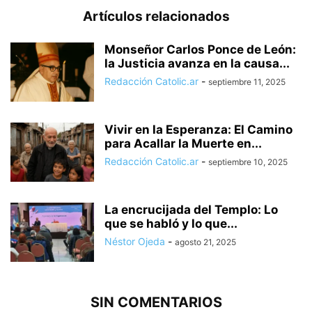
Artículos relacionados
Monseñor Carlos Ponce de León:
la Justicia avanza en la causa...
Redacción Catolic.ar
-
septiembre 11, 2025
Vivir en la Esperanza: El Camino
para Acallar la Muerte en...
Redacción Catolic.ar
-
septiembre 10, 2025
La encrucijada del Templo: Lo
que se habló y lo que...
Néstor Ojeda
-
agosto 21, 2025
SIN COMENTARIOS