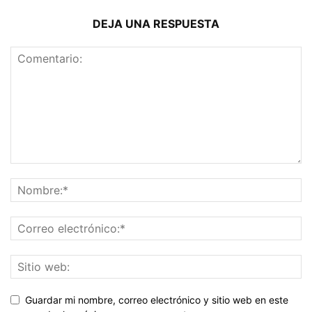
DEJA UNA RESPUESTA
Guardar mi nombre, correo electrónico y sitio web en este