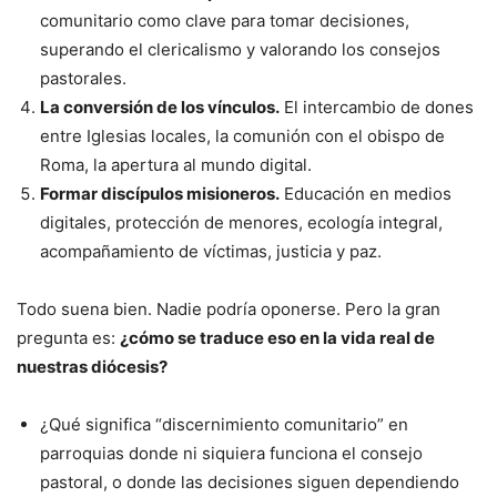
comunitario como clave para tomar decisiones,
superando el clericalismo y valorando los consejos
pastorales.
La conversión de los vínculos.
El intercambio de dones
entre Iglesias locales, la comunión con el obispo de
Roma, la apertura al mundo digital.
Formar discípulos misioneros.
Educación en medios
digitales, protección de menores, ecología integral,
acompañamiento de víctimas, justicia y paz.
Todo suena bien. Nadie podría oponerse. Pero la gran
pregunta es:
¿cómo se traduce eso en la vida real de
nuestras diócesis?
¿Qué significa “discernimiento comunitario” en
parroquias donde ni siquiera funciona el consejo
pastoral, o donde las decisiones siguen dependiendo