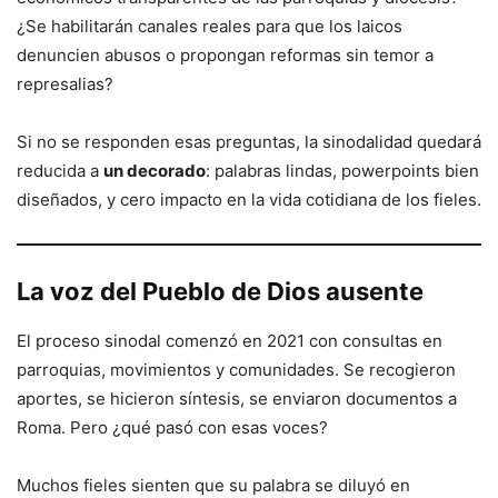
¿Se habilitarán canales reales para que los laicos
denuncien abusos o propongan reformas sin temor a
represalias?
Si no se responden esas preguntas, la sinodalidad quedará
reducida a
un decorado
: palabras lindas, powerpoints bien
diseñados, y cero impacto en la vida cotidiana de los fieles.
La voz del Pueblo de Dios ausente
El proceso sinodal comenzó en 2021 con consultas en
parroquias, movimientos y comunidades. Se recogieron
aportes, se hicieron síntesis, se enviaron documentos a
Roma. Pero ¿qué pasó con esas voces?
Muchos fieles sienten que su palabra se diluyó en