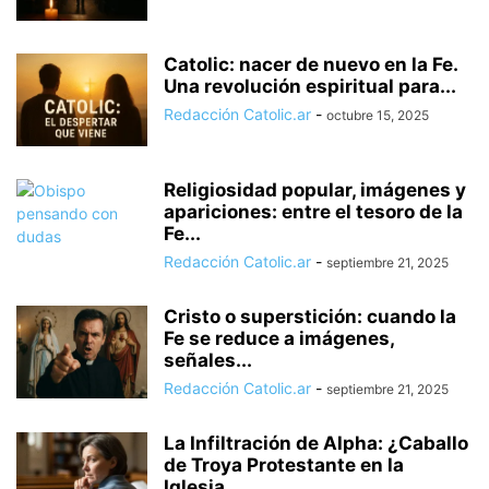
Catolic: nacer de nuevo en la Fe.
Una revolución espiritual para...
Redacción Catolic.ar
-
octubre 15, 2025
Religiosidad popular, imágenes y
apariciones: entre el tesoro de la
Fe...
Redacción Catolic.ar
-
septiembre 21, 2025
Cristo o superstición: cuando la
Fe se reduce a imágenes,
señales...
Redacción Catolic.ar
-
septiembre 21, 2025
La Infiltración de Alpha: ¿Caballo
de Troya Protestante en la
Iglesia...