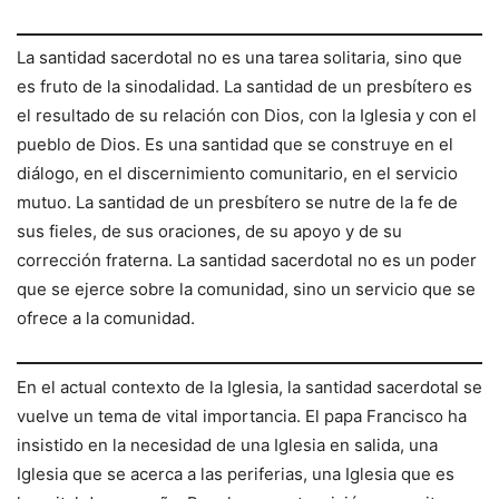
La santidad sacerdotal no es una tarea solitaria, sino que
es fruto de la sinodalidad. La santidad de un presbítero es
el resultado de su relación con Dios, con la Iglesia y con el
pueblo de Dios. Es una santidad que se construye en el
diálogo, en el discernimiento comunitario, en el servicio
mutuo. La santidad de un presbítero se nutre de la fe de
sus fieles, de sus oraciones, de su apoyo y de su
corrección fraterna. La santidad sacerdotal no es un poder
que se ejerce sobre la comunidad, sino un servicio que se
ofrece a la comunidad.
En el actual contexto de la Iglesia, la santidad sacerdotal se
vuelve un tema de vital importancia. El papa Francisco ha
insistido en la necesidad de una Iglesia en salida, una
Iglesia que se acerca a las periferias, una Iglesia que es