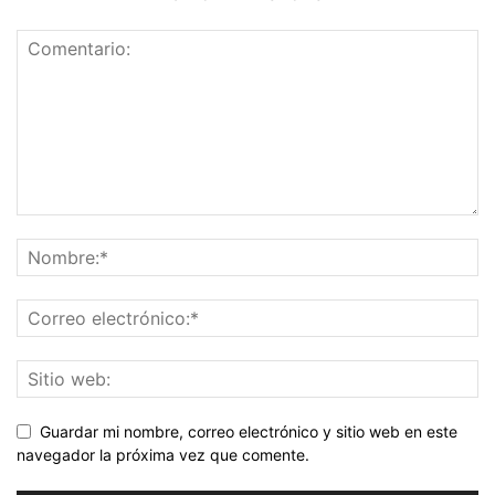
Guardar mi nombre, correo electrónico y sitio web en este
navegador la próxima vez que comente.