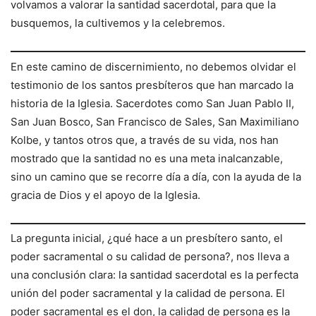
volvamos a valorar la santidad sacerdotal, para que la
busquemos, la cultivemos y la celebremos.
En este camino de discernimiento, no debemos olvidar el
testimonio de los santos presbíteros que han marcado la
historia de la Iglesia. Sacerdotes como San Juan Pablo II,
San Juan Bosco, San Francisco de Sales, San Maximiliano
Kolbe, y tantos otros que, a través de su vida, nos han
mostrado que la santidad no es una meta inalcanzable,
sino un camino que se recorre día a día, con la ayuda de la
gracia de Dios y el apoyo de la Iglesia.
La pregunta inicial, ¿qué hace a un presbítero santo, el
poder sacramental o su calidad de persona?, nos lleva a
una conclusión clara: la santidad sacerdotal es la perfecta
unión del poder sacramental y la calidad de persona. El
poder sacramental es el don, la calidad de persona es la