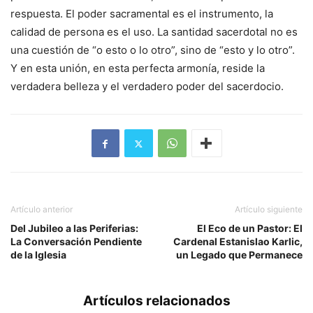
respuesta. El poder sacramental es el instrumento, la
calidad de persona es el uso. La santidad sacerdotal no es
una cuestión de “o esto o lo otro”, sino de “esto y lo otro”.
Y en esta unión, en esta perfecta armonía, reside la
verdadera belleza y el verdadero poder del sacerdocio.
Artículo anterior
Artículo siguiente
Del Jubileo a las Periferias:
El Eco de un Pastor: El
La Conversación Pendiente
Cardenal Estanislao Karlic,
de la Iglesia
un Legado que Permanece
Artículos relacionados