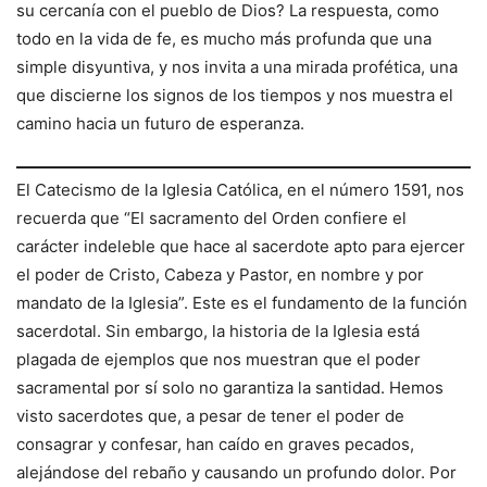
su cercanía con el pueblo de Dios? La respuesta, como
todo en la vida de fe, es mucho más profunda que una
simple disyuntiva, y nos invita a una mirada profética, una
que discierne los signos de los tiempos y nos muestra el
camino hacia un futuro de esperanza.
El Catecismo de la Iglesia Católica, en el número 1591, nos
recuerda que “El sacramento del Orden confiere el
carácter indeleble que hace al sacerdote apto para ejercer
el poder de Cristo, Cabeza y Pastor, en nombre y por
mandato de la Iglesia”. Este es el fundamento de la función
sacerdotal. Sin embargo, la historia de la Iglesia está
plagada de ejemplos que nos muestran que el poder
sacramental por sí solo no garantiza la santidad. Hemos
visto sacerdotes que, a pesar de tener el poder de
consagrar y confesar, han caído en graves pecados,
alejándose del rebaño y causando un profundo dolor. Por