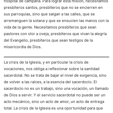
hospital de campaña. Para lograr esta misión, necesitamos
presbíteros santos, presbíteros que no se encierren en
sus parroquias, sino que salgan a las calles, que se
arremanguen la sotana y que se ensucien las manos con la
vida de la gente. Necesitamos presbíteros que sean
pastores con olor a oveja, presbíteros que vivan la alegría
del Evangelio, presbíteros que sean testigos de la
misericordia de Dios.
La crisis de la Iglesia, y en particular la crisis de
vocaciones, nos obliga a reflexionar sobre la santidad
sacerdotal. No se trata de bajar el nivel de exigencia, sino
de volver a las raíces, a la esencia del sacerdocio. El
sacerdocio no es un trabajo, sino una vocación, un llamado
de Dios a servir. Y el servicio sacerdotal no puede ser un
acto mecánico, sino un acto de amor, un acto de entrega
total. La crisis de la Iglesia es una oportunidad para que