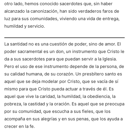
otro lado, hemos conocido sacerdotes que, sin haber
alcanzado la canonización, han sido verdaderos faros de
luz para sus comunidades, viviendo una vida de entrega,
humildad y servicio.
La santidad no es una cuestión de poder, sino de amor. El
poder sacramental es un don, un instrumento que Cristo le
da a sus sacerdotes para que puedan servir a la Iglesia.
Pero el uso de ese instrumento depende de la persona, de
su calidad humana, de su corazón. Un presbítero santo es
aquel que se deja modelar por Cristo, que se vacía de sí
mismo para que Cristo pueda actuar a través de él. Es
aquel que vive la caridad, la humildad, la obediencia, la
pobreza, la castidad y la oración. Es aquel que se preocupa
por su comunidad, que escucha a sus fieles, que los
acompaña en sus alegrías y en sus penas, que los ayuda a
crecer en la fe.