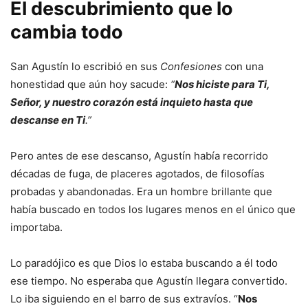
El descubrimiento que lo
cambia todo
San Agustín lo escribió en sus
Confesiones
con una
honestidad que aún hoy sacude:
“
Nos hiciste para Ti,
Señor, y nuestro corazón está inquieto hasta que
descanse en Ti
.”
Pero antes de ese descanso, Agustín había recorrido
décadas de fuga, de placeres agotados, de filosofías
probadas y abandonadas. Era un hombre brillante que
había buscado en todos los lugares menos en el único que
importaba.
Lo paradójico es que Dios lo estaba buscando a él todo
ese tiempo. No esperaba que Agustín llegara convertido.
Lo iba siguiendo en el barro de sus extravíos. “
Nos