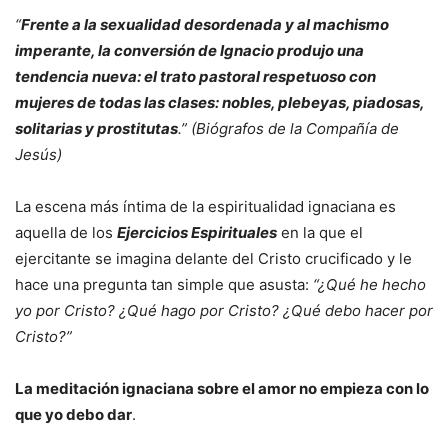
“
Frente a la sexualidad desordenada y al machismo
imperante, la conversión de Ignacio produjo una
tendencia nueva: el trato pastoral respetuoso con
mujeres de todas las clases: nobles, plebeyas, piadosas,
solitarias y prostitutas
.” (Biógrafos de la Compañía de
Jesús)
La escena más íntima de la espiritualidad ignaciana es
aquella de los
Ejercicios Espirituales
en la que el
ejercitante se imagina delante del Cristo crucificado y le
hace una pregunta tan simple que asusta:
“¿Qué he hecho
yo por Cristo? ¿Qué hago por Cristo? ¿Qué debo hacer por
Cristo?”
La meditación ignaciana sobre el amor no empieza con lo
que yo debo dar
.