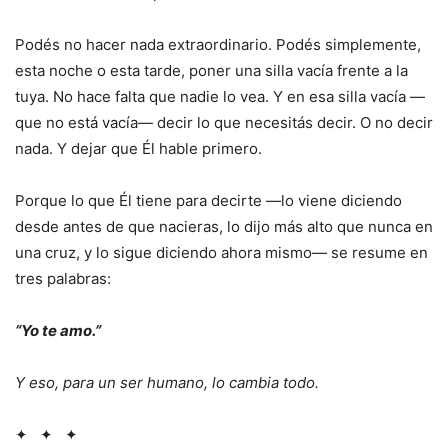
Podés no hacer nada extraordinario. Podés simplemente,
esta noche o esta tarde, poner una silla vacía frente a la
tuya. No hace falta que nadie lo vea. Y en esa silla vacía —
que no está vacía— decir lo que necesitás decir. O no decir
nada. Y dejar que Él hable primero.
Porque lo que Él tiene para decirte —lo viene diciendo
desde antes de que nacieras, lo dijo más alto que nunca en
una cruz, y lo sigue diciendo ahora mismo— se resume en
tres palabras:
“Yo te amo.”
Y eso, para un ser humano, lo cambia todo.
✦ ✦ ✦