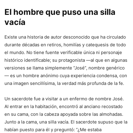
El hombre que puso una silla
vacía
Existe una historia de autor desconocido que ha circulado
durante décadas en retiros, homilías y catequesis de todo
el mundo. No tiene fuente verificable única ni personaje
histórico identificable; su protagonista —al que en algunas
versiones se llama simplemente “José”, nombre genérico
— es un hombre anónimo cuya experiencia condensa, con
una imagen sencillísima, la verdad más profunda de la fe.
Un sacerdote fue a visitar a un enfermo de nombre José.
Al entrar en la habitación, encontró al anciano recostado
en su cama, con la cabeza apoyada sobre las almohadas.
Junto a la cama, una silla vacía. El sacerdote supuso que la
habían puesto para él y preguntó: “¿Me estaba