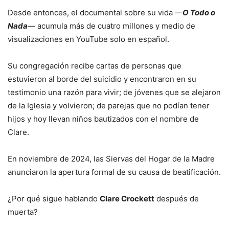
Desde entonces, el documental sobre su vida —
O Todo o
Nada
— acumula más de cuatro millones y medio de
visualizaciones en YouTube solo en español.
Su congregación recibe cartas de personas que
estuvieron al borde del suicidio y encontraron en su
testimonio una razón para vivir; de jóvenes que se alejaron
de la Iglesia y volvieron; de parejas que no podían tener
hijos y hoy llevan niños bautizados con el nombre de
Clare.
En noviembre de 2024, las Siervas del Hogar de la Madre
anunciaron la apertura formal de su causa de beatificación.
¿Por qué sigue hablando
Clare Crockett
después de
muerta?