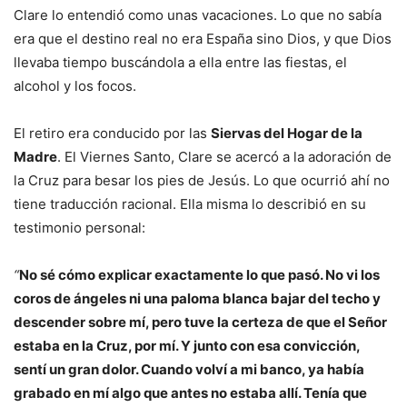
Clare lo entendió como unas vacaciones. Lo que no sabía
era que el destino real no era España sino Dios, y que Dios
llevaba tiempo buscándola a ella entre las fiestas, el
alcohol y los focos.
El retiro era conducido por las
Siervas del Hogar de la
Madre
. El Viernes Santo, Clare se acercó a la adoración de
la Cruz para besar los pies de Jesús. Lo que ocurrió ahí no
tiene traducción racional. Ella misma lo describió en su
testimonio personal:
“
No sé cómo explicar exactamente lo que pasó. No vi los
coros de ángeles ni una paloma blanca bajar del techo y
descender sobre mí, pero tuve la certeza de que el Señor
estaba en la Cruz, por mí. Y junto con esa convicción,
sentí un gran dolor. Cuando volví a mi banco, ya había
grabado en mí algo que antes no estaba allí. Tenía que