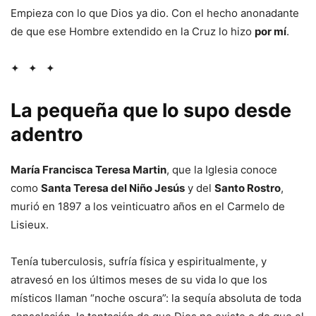
Empieza con lo que Dios ya dio. Con el hecho anonadante
de que ese Hombre extendido en la Cruz lo hizo
por mí
.
✦ ✦ ✦
La pequeña que lo supo desde
adentro
María Francisca Teresa Martin
, que la Iglesia conoce
como
Santa Teresa del Niño Jesús
y del
Santo Rostro
,
murió en 1897 a los veinticuatro años en el Carmelo de
Lisieux.
Tenía tuberculosis, sufría física y espiritualmente, y
atravesó en los últimos meses de su vida lo que los
místicos llaman “noche oscura”: la sequía absoluta de toda