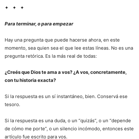
✦ ✦ ✦
Para terminar, o para empezar
Hay una pregunta que puede hacerse ahora, en este
momento, sea quien sea el que lee estas líneas. No es una
pregunta retórica. Es la más real de todas:
¿Creés que Dios te ama a vos? ¿A vos, concretamente,
con tu historia exacta?
Si la respuesta es un sí instantáneo, bien. Conservá ese
tesoro.
Si la respuesta es una duda, o un “quizás”, o un “depende
de cómo me porte”, o un silencio incómodo, entonces este
artículo fue escrito para vos.