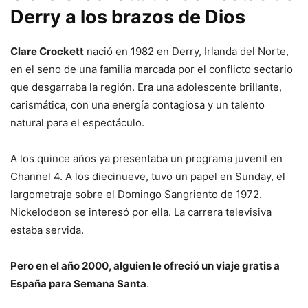
Derry a los brazos de Dios
Clare Crockett
nació en 1982 en Derry, Irlanda del Norte,
en el seno de una familia marcada por el conflicto sectario
que desgarraba la región. Era una adolescente brillante,
carismática, con una energía contagiosa y un talento
natural para el espectáculo.
A los quince años ya presentaba un programa juvenil en
Channel 4. A los diecinueve, tuvo un papel en Sunday, el
largometraje sobre el Domingo Sangriento de 1972.
Nickelodeon se interesó por ella. La carrera televisiva
estaba servida.
Pero en el año 2000, alguien le ofreció un viaje gratis a
España para Semana Santa
.