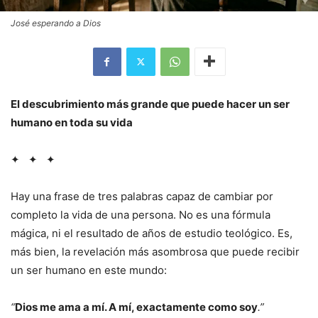
José esperando a Dios
El descubrimiento más grande que puede hacer un ser
humano en toda su vida
✦ ✦ ✦
Hay una frase de tres palabras capaz de cambiar por
completo la vida de una persona. No es una fórmula
mágica, ni el resultado de años de estudio teológico. Es,
más bien, la revelación más asombrosa que puede recibir
un ser humano en este mundo:
“
Dios me ama a mí. A mí, exactamente como soy
.”