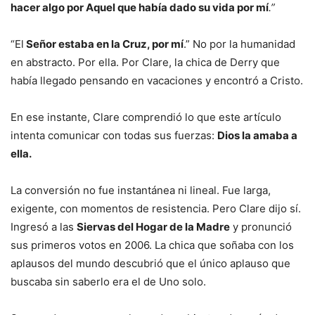
hacer algo por Aquel que había dado su vida por mí
.”
“El
Señor estaba en la Cruz, por mí
.” No por la humanidad
en abstracto. Por ella. Por Clare, la chica de Derry que
había llegado pensando en vacaciones y encontró a Cristo.
En ese instante, Clare comprendió lo que este artículo
intenta comunicar con todas sus fuerzas:
Dios la amaba a
ella.
La conversión no fue instantánea ni lineal. Fue larga,
exigente, con momentos de resistencia. Pero Clare dijo sí.
Ingresó a las
Siervas del Hogar de la Madre
y pronunció
sus primeros votos en 2006. La chica que soñaba con los
aplausos del mundo descubrió que el único aplauso que
buscaba sin saberlo era el de Uno solo.