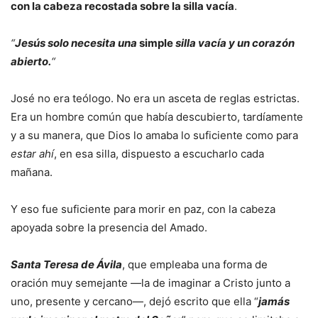
con la cabeza recostada sobre la silla vacía
.
“
Jesús solo necesita una
simple
silla vacía y un corazón
abierto.
“
José no era teólogo. No era un asceta de reglas estrictas.
Era un hombre común que había descubierto, tardíamente
y a su manera, que Dios lo amaba lo suficiente como para
estar ahí
, en esa silla, dispuesto a escucharlo cada
mañana.
Y eso fue suficiente para morir en paz, con la cabeza
apoyada sobre la presencia del Amado.
Santa Teresa de Ávila
, que empleaba una forma de
oración muy semejante —la de imaginar a Cristo junto a
uno, presente y cercano—, dejó escrito que ella “
jamás