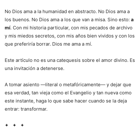
No Dios ama a la humanidad en abstracto. No Dios ama a
los buenos. No Dios ama a los que van a misa. Sino esto:
a
mí
. Con mi historia particular, con mis pecados de archivo
y mis miedos secretos, con mis años bien vividos y con los
que preferiría borrar. Dios me ama a mí.
Este artículo no es una catequesis sobre el amor divino. Es
una invitación a detenerse.
A tomar asiento —literal o metafóricamente— y dejar que
esa verdad, tan vieja como el Evangelio y tan nueva como
este instante, haga lo que sabe hacer cuando se la deja
entrar: transformar.
✦ ✦ ✦