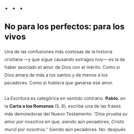
✦ ✦ ✦
No para los perfectos: para los
vivos
Una de las confusiones más costosas de la historia
cristiana —y que sigue causando estragos hoy— es la de
haber asociado el amor de Dios con el mérito. Como si
Dios amara de más a los santos y de menos a los
pecadores. Como si hubiera que ganarse ese amor.
La Escritura es categórica en sentido contrario.
Pablo
, en
la
Carta a los Romanos
(5, 8), escribe una de las frases
más demoledoras del Nuevo Testamento:
“Dios prueba su
amor por nosotros en que, siendo aún pecadores, Cristo
murió por nosotros.”
Siendo aún pecadores. No: después