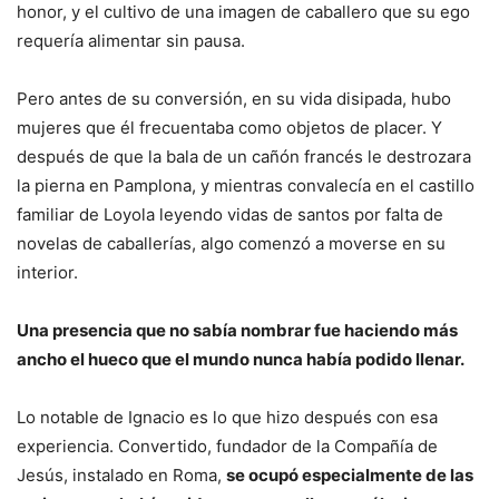
honor, y el cultivo de una imagen de caballero que su ego
requería alimentar sin pausa.
Pero antes de su conversión, en su vida disipada, hubo
mujeres que él frecuentaba como objetos de placer. Y
después de que la bala de un cañón francés le destrozara
la pierna en Pamplona, y mientras convalecía en el castillo
familiar de Loyola leyendo vidas de santos por falta de
novelas de caballerías, algo comenzó a moverse en su
interior.
Una presencia que no sabía nombrar fue haciendo más
ancho el hueco que el mundo nunca había podido llenar.
Lo notable de Ignacio es lo que hizo después con esa
experiencia. Convertido, fundador de la Compañía de
Jesús, instalado en Roma,
se ocupó especialmente de las