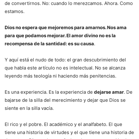
de convertirnos. No: cuando lo merezcamos. Ahora. Como
estamos.
Dios no espera que mejoremos para amarnos. Nos ama
para que podamos mejorar. El amor divino no es la
recompensa de la santidad: es su causa
.
Y aquí está el nudo de todo: el gran descubrimiento del
que habla este artículo no es intelectual. No se alcanza
leyendo más teología ni haciendo más penitencias.
Es una experiencia. Es la experiencia de
dejarse amar
. De
bajarse de la silla del merecimiento y dejar que Dios se
siente en la silla vacía.
El rico y el pobre. El académico y el analfabeto. El que
tiene una historia de virtudes y el que tiene una historia de