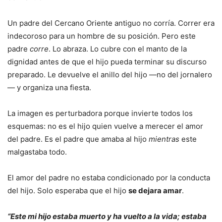
Un padre del Cercano Oriente antiguo no corría. Correr era
indecoroso para un hombre de su posición. Pero este
padre
corre
. Lo abraza. Lo cubre con el manto de la
dignidad antes de que el hijo pueda terminar su discurso
preparado. Le devuelve el anillo del hijo —no del jornalero
— y organiza una fiesta.
La imagen es perturbadora porque invierte todos los
esquemas: no es el hijo quien vuelve a merecer el amor
del padre. Es el padre que amaba al hijo
mientras
este
malgastaba todo.
El amor del padre no estaba condicionado por la conducta
del hijo. Solo esperaba que el hijo
se dejara amar
.
“Este mi hijo estaba muerto y ha vuelto a la vida; estaba