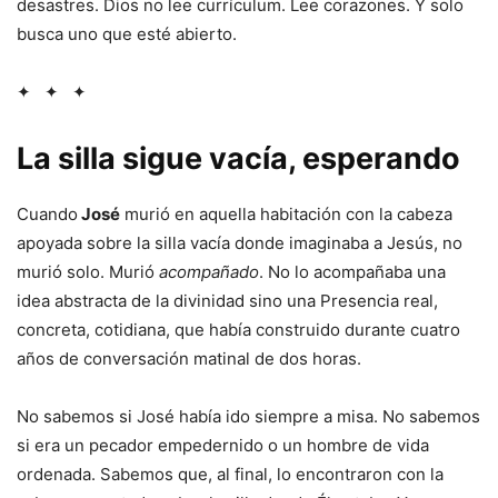
desastres. Dios no lee currículum. Lee corazones. Y solo
busca uno que esté abierto.
✦ ✦ ✦
La silla sigue vacía, esperando
Cuando
José
murió en aquella habitación con la cabeza
apoyada sobre la silla vacía donde imaginaba a Jesús, no
murió solo. Murió
acompañado
. No lo acompañaba una
idea abstracta de la divinidad sino una Presencia real,
concreta, cotidiana, que había construido durante cuatro
años de conversación matinal de dos horas.
No sabemos si José había ido siempre a misa. No sabemos
si era un pecador empedernido o un hombre de vida
ordenada. Sabemos que, al final, lo encontraron con la