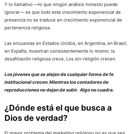
Y lo llamativo —lo que ningún análisis honesto puede
ignorar— es que todo este crecimiento exponencial de
presencia no se traduce en crecimiento exponencial de
pertenencia religiosa.
Las encuestas en Estados Unidos, en Argentina, en Brasil,
en España, muestran consistentemente lo mismo: la
desafiliación religiosa crece. Los sin-religión crecen.
Los jóvenes que se alejan de cualquier forma de fe
institucional crecen. Mientras los contadores de
reproducciones no dejan de subir. Algo no cuadra.
¿Dónde está el que busca a
Dios de verdad?
El mayor problema del marketing religioso no es que sea