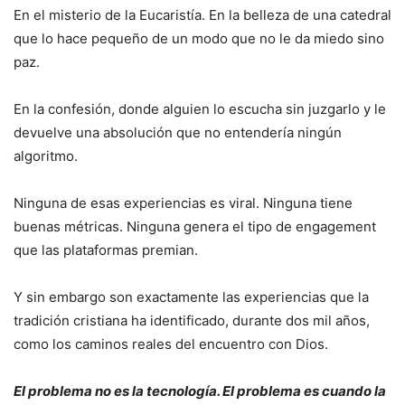
En el misterio de la Eucaristía. En la belleza de una catedral
que lo hace pequeño de un modo que no le da miedo sino
paz.
En la confesión, donde alguien lo escucha sin juzgarlo y le
devuelve una absolución que no entendería ningún
algoritmo.
Ninguna de esas experiencias es viral. Ninguna tiene
buenas métricas. Ninguna genera el tipo de engagement
que las plataformas premian.
Y sin embargo son exactamente las experiencias que la
tradición cristiana ha identificado, durante dos mil años,
como los caminos reales del encuentro con Dios.
El problema no es la tecnología. El problema es cuando la