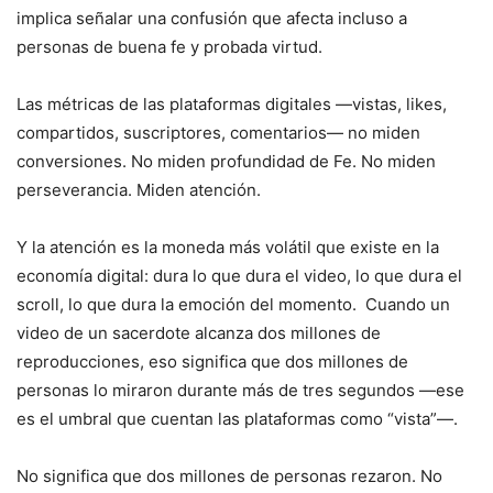
implica señalar una confusión que afecta incluso a
personas de buena fe y probada virtud.
Las métricas de las plataformas digitales —vistas, likes,
compartidos, suscriptores, comentarios— no miden
conversiones. No miden profundidad de Fe. No miden
perseverancia. Miden atención.
Y la atención es la moneda más volátil que existe en la
economía digital: dura lo que dura el video, lo que dura el
scroll, lo que dura la emoción del momento. Cuando un
video de un sacerdote alcanza dos millones de
reproducciones, eso significa que dos millones de
personas lo miraron durante más de tres segundos —ese
es el umbral que cuentan las plataformas como “vista”—.
No significa que dos millones de personas rezaron. No