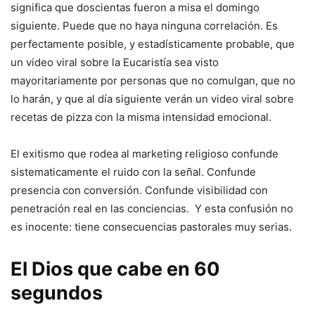
significa que doscientas fueron a misa el domingo
siguiente. Puede que no haya ninguna correlación. Es
perfectamente posible, y estadísticamente probable, que
un video viral sobre la Eucaristía sea visto
mayoritariamente por personas que no comulgan, que no
lo harán, y que al día siguiente verán un video viral sobre
recetas de pizza con la misma intensidad emocional.
El exitismo que rodea al marketing religioso confunde
sistematicamente el ruido con la señal. Confunde
presencia con conversión. Confunde visibilidad con
penetración real en las conciencias. Y esta confusión no
es inocente: tiene consecuencias pastorales muy serias.
El Dios que cabe en 60
segundos