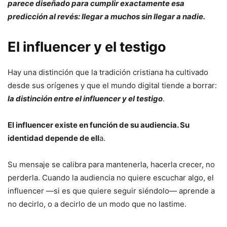
parece diseñado para cumplir exactamente esa
predicción al revés: llegar a muchos sin llegar a nadie.
El influencer y el testigo
Hay una distinción que la tradición cristiana ha cultivado
desde sus orígenes y que el mundo digital tiende a borrar:
la distinción entre el influencer y el testigo
.
El influencer existe en función de su audiencia. Su
identidad depende de ell
a.
Su mensaje se calibra para mantenerla, hacerla crecer, no
perderla. Cuando la audiencia no quiere escuchar algo, el
influencer —si es que quiere seguir siéndolo— aprende a
no decirlo, o a decirlo de un modo que no lastime.