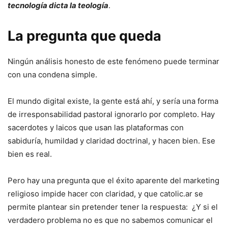
tecnología dicta la teología
.
La pregunta que queda
Ningún análisis honesto de este fenómeno puede terminar
con una condena simple.
El mundo digital existe, la gente está ahí, y sería una forma
de irresponsabilidad pastoral ignorarlo por completo. Hay
sacerdotes y laicos que usan las plataformas con
sabiduría, humildad y claridad doctrinal, y hacen bien. Ese
bien es real.
Pero hay una pregunta que el éxito aparente del marketing
religioso impide hacer con claridad, y que catolic.ar se
permite plantear sin pretender tener la respuesta: ¿Y si el
verdadero problema no es que no sabemos comunicar el