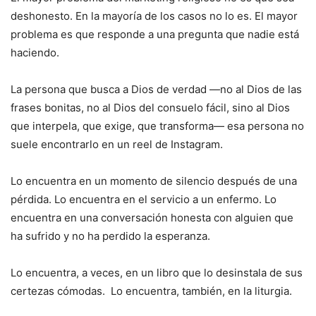
deshonesto. En la mayoría de los casos no lo es. El mayor
problema es que responde a una pregunta que nadie está
haciendo.
La persona que busca a Dios de verdad —no al Dios de las
frases bonitas, no al Dios del consuelo fácil, sino al Dios
que interpela, que exige, que transforma— esa persona no
suele encontrarlo en un reel de Instagram.
Lo encuentra en un momento de silencio después de una
pérdida. Lo encuentra en el servicio a un enfermo. Lo
encuentra en una conversación honesta con alguien que
ha sufrido y no ha perdido la esperanza.
Lo encuentra, a veces, en un libro que lo desinstala de sus
certezas cómodas. Lo encuentra, también, en la liturgia.