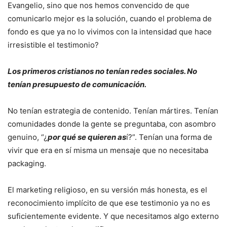
Evangelio, sino que nos hemos convencido de que
comunicarlo mejor es la solución, cuando el problema de
fondo es que ya no lo vivimos con la intensidad que hace
irresistible el testimonio?
Los primeros cristianos no tenían redes sociales. No
tenían presupuesto de comunicación.
No tenían estrategia de contenido. Tenían mártires. Tenían
comunidades donde la gente se preguntaba, con asombro
genuino, “¿
por qué se quieren as
í?”. Tenían una forma de
vivir que era en sí misma un mensaje que no necesitaba
packaging.
El marketing religioso, en su versión más honesta, es el
reconocimiento implícito de que ese testimonio ya no es
suficientemente evidente. Y que necesitamos algo externo