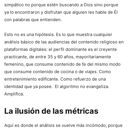
simpático no porque estén buscando a Dios sino porque
ya lo encontraron y disfrutan que alguien les hable de Él
con palabras que entienden.
Esto no es una hipótesis. Es lo que muestra cualquier
análisis básico de las audiencias del contenido religioso en
plataformas digitales: el perfil dominante es el creyente
practicante, de entre 35 y 60 años, mayoritariamente
femenino, que consume contenido de fe del mismo modo
que consume contenido de cocina o de viajes. Como
entretenimiento edificante. Como refuerzo de una
identidad que ya posee. El algoritmo no evangeliza.
Amplifica.
La ilusión de las métricas
Aquí es donde el análisis se vuelve más incómodo, porque