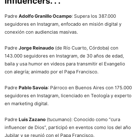
influencers. . .
Padre
Adolfo Granillo Ocampo
: Supera los 387.000
seguidores en Instagram, enfocado en misión digital y
conexión con audiencias masivas.
Padre
Jorge Reinaudo
(de Río Cuarto, Córdoba) con
143.000 seguidores en Instagram, de 30 años de edad,
baila y usa humor en videos para transmitir el Evangelio
con alegría; animado por el Papa Francisco.
Padre
Pablo Savoia
: Párroco en Buenos Aires con 175.000
seguidores en Instagram, licenciado en Teología y experto
en marketing digital.
Padre
Luis Zazano
(tucumano): Conocido como “cura
influencer de Dios”, participó en eventos como los del año
Jubilar y se reunió con el Papa Francisco.