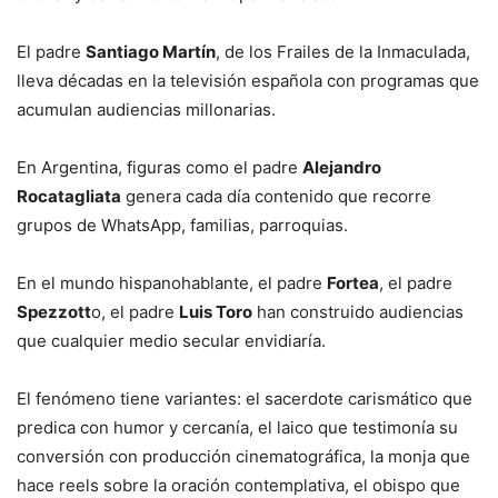
El padre
Santiago Martín
, de los Frailes de la Inmaculada,
lleva décadas en la televisión española con programas que
acumulan audiencias millonarias.
En Argentina, figuras como el padre
Alejandro
Rocatagliata
genera cada día contenido que recorre
grupos de WhatsApp, familias, parroquias.
En el mundo hispanohablante, el padre
Fortea
, el padre
Spezzott
o, el padre
Luis Toro
han construido audiencias
que cualquier medio secular envidiaría.
El fenómeno tiene variantes: el sacerdote carismático que
predica con humor y cercanía, el laico que testimonía su
conversión con producción cinematográfica, la monja que
hace reels sobre la oración contemplativa, el obispo que