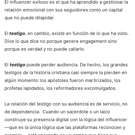
El influencer exitoso es el que ha aprendido a gestionar la
relación emocional con sus seguidores como un capital
que no puede dilapidar.
El
testigo
, en cambio, existe en función de lo que ha visto.
Dice lo que dice no porque genere engagement sino
porque es verdad y no puede callarlo.
El
testigo
puede perder audiencia. De hecho, los grandes
testigos de la historia cristiana casi siempre la pierden en
algún momento: los apóstoles fueron martirizados, los
profetas lapidados, los reformadores excomulgados.
La relación del testigo con su audiencia es de servicio, no
de dependencia. Cuando un sacerdote o un laico
construye su presencia digital con la lógica del influencer
—que es la única lógica que las plataformas reconocen y