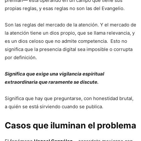
premian— está operando en un campo que tiene sus
propias reglas, y esas reglas no son las del Evangelio.
Son las reglas del mercado de la atención. Y el mercado de
la atención tiene un dios propio, que se llama relevancia, y
es un dios celoso que no admite competencia. Esto no
significa que la presencia digital sea imposible o corrupta
por definición.
Significa que exige una vigilancia espiritual
extraordinaria que raramente se discute.
Significa que hay que preguntarse, con honestidad brutal,
a quién se está sirviendo cuando se publica.
Casos que iluminan el problema