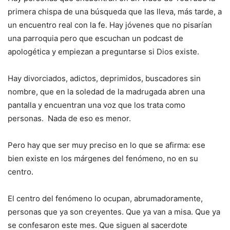
primera chispa de una búsqueda que las lleva, más tarde, a
un encuentro real con la fe. Hay jóvenes que no pisarían
una parroquia pero que escuchan un podcast de
apologética y empiezan a preguntarse si Dios existe.
Hay divorciados, adictos, deprimidos, buscadores sin
nombre, que en la soledad de la madrugada abren una
pantalla y encuentran una voz que los trata como
personas. Nada de eso es menor.
Pero hay que ser muy preciso en lo que se afirma: ese
bien existe en los márgenes del fenómeno, no en su
centro.
El centro del fenómeno lo ocupan, abrumadoramente,
personas que ya son creyentes. Que ya van a misa. Que ya
se confesaron este mes. Que siguen al sacerdote