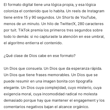
El formato digital tiene una lógica propia, y esa lógica
coloniza el contenido que lo habita. Un reels de Instagram
tiene entre 15 y 90 segundos. Un Shorts de YouTube,
menos de un minuto. Un hilo de Twitter/X, 280 caracteres
por tuit. TikTok premia los primeros tres segundos sobre
todo lo demás: si no capturaste la atención en ese umbral,
el algoritmo entierra el contenido.
¿Qué clase de Dios cabe en ese formato?
Un Dios que consuela. Un Dios que da esperanza rápida.
Un Dios que tiene frases memorables. Un Dios que se
puede resumir en una imagen bonita con tipografía
elegante. Un Dios cuya complejidad, cuyo misterio, cuya
exigencia moral, cuya incomodidad radical no molesta
demasiado porque hay que mantener el engagement y los
comentarios negativos bajan el alcance orgánico.