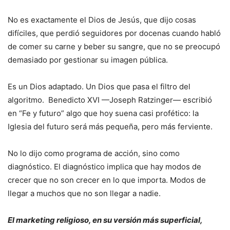
No es exactamente el Dios de Jesús, que dijo cosas
difíciles, que perdió seguidores por docenas cuando habló
de comer su carne y beber su sangre, que no se preocupó
demasiado por gestionar su imagen pública.
Es un Dios adaptado. Un Dios que pasa el filtro del
algoritmo. Benedicto XVI —Joseph Ratzinger— escribió
en “Fe y futuro” algo que hoy suena casi profético: la
Iglesia del futuro será más pequeña, pero más ferviente.
No lo dijo como programa de acción, sino como
diagnóstico. El diagnóstico implica que hay modos de
crecer que no son crecer en lo que importa. Modos de
llegar a muchos que no son llegar a nadie.
El marketing religioso, en su versión más superficial,