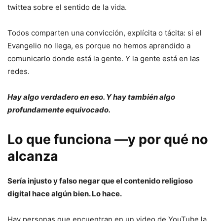
twittea sobre el sentido de la vida.
Todos comparten una convicción, explícita o tácita: si el
Evangelio no llega, es porque no hemos aprendido a
comunicarlo donde está la gente. Y la gente está en las
redes.
Hay algo verdadero en eso. Y hay también algo
profundamente equivocado.
Lo que funciona —y por qué no
alcanza
Sería injusto y falso negar que el contenido religioso
digital hace algún bien. Lo hace.
Hay personas que encuentran en un video de YouTube la