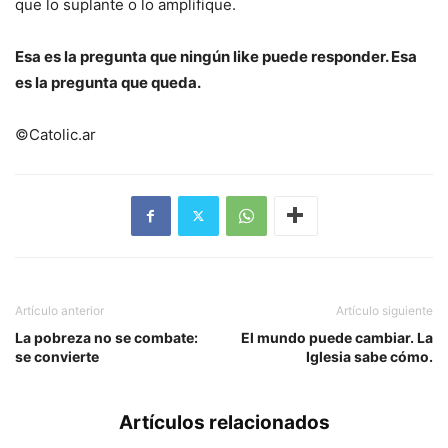
que lo suplante o lo amplifique.
Esa es la pregunta que ningún like puede responder. Esa
es la pregunta que queda.
©Catolic.ar
Artículo anterior
Artículo siguiente
La pobreza no se combate:
El mundo puede cambiar. La
se convierte
Iglesia sabe cómo.
Artículos relacionados