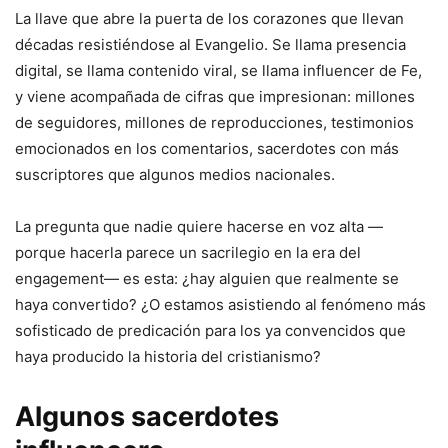
La llave que abre la puerta de los corazones que llevan
décadas resistiéndose al Evangelio. Se llama presencia
digital, se llama contenido viral, se llama influencer de Fe,
y viene acompañada de cifras que impresionan: millones
de seguidores, millones de reproducciones, testimonios
emocionados en los comentarios, sacerdotes con más
suscriptores que algunos medios nacionales.
La pregunta que nadie quiere hacerse en voz alta —
porque hacerla parece un sacrilegio en la era del
engagement— es esta: ¿hay alguien que realmente se
haya convertido? ¿O estamos asistiendo al fenómeno más
sofisticado de predicación para los ya convencidos que
haya producido la historia del cristianismo?
Algunos sacerdotes