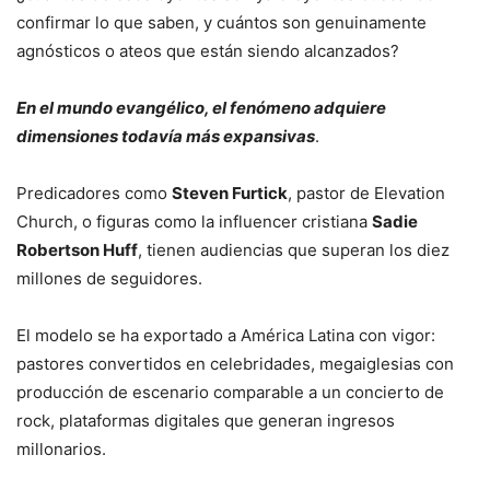
confirmar lo que saben, y cuántos son genuinamente
agnósticos o ateos que están siendo alcanzados?
En el mundo evangélico, el fenómeno adquiere
dimensiones todavía más expansivas
.
Predicadores como
Steven Furtick
, pastor de Elevation
Church, o figuras como la influencer cristiana
Sadie
Robertson Huff
, tienen audiencias que superan los diez
millones de seguidores.
El modelo se ha exportado a América Latina con vigor:
pastores convertidos en celebridades, megaiglesias con
producción de escenario comparable a un concierto de
rock, plataformas digitales que generan ingresos
millonarios.