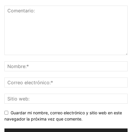
Guardar mi nombre, correo electrónico y sitio web en este
navegador la próxima vez que comente.