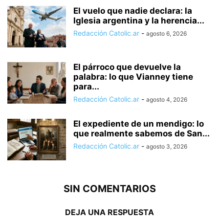
El vuelo que nadie declara: la
Iglesia argentina y la herencia...
Redacción Catolic.ar
-
agosto 6, 2026
El párroco que devuelve la
palabra: lo que Vianney tiene
para...
Redacción Catolic.ar
-
agosto 4, 2026
El expediente de un mendigo: lo
que realmente sabemos de San...
Redacción Catolic.ar
-
agosto 3, 2026
SIN COMENTARIOS
DEJA UNA RESPUESTA