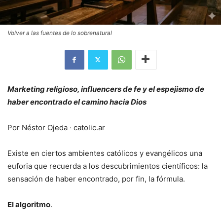
Volver a las fuentes de lo sobrenatural
Marketing religioso, influencers de fe y el espejismo de
haber encontrado el camino hacia Dios
Por Néstor Ojeda · catolic.ar
Existe en ciertos ambientes católicos y evangélicos una
euforia que recuerda a los descubrimientos científicos: la
sensación de haber encontrado, por fin, la fórmula.
El algoritmo
.